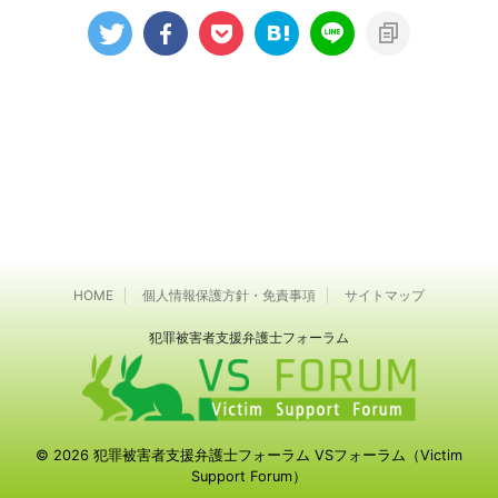
HOME
個人情報保護方針・免責事項
サイトマップ
犯罪被害者⽀援弁護⼠フォーラム
© 2026 犯罪被害者⽀援弁護⼠フォーラム VSフォーラム（Victim
Support Forum）