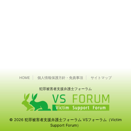
HOME
個人情報保護方針・免責事項
サイトマップ
犯罪被害者⽀援弁護⼠フォーラム
© 2026 犯罪被害者⽀援弁護⼠フォーラム VSフォーラム（Victim
Support Forum）