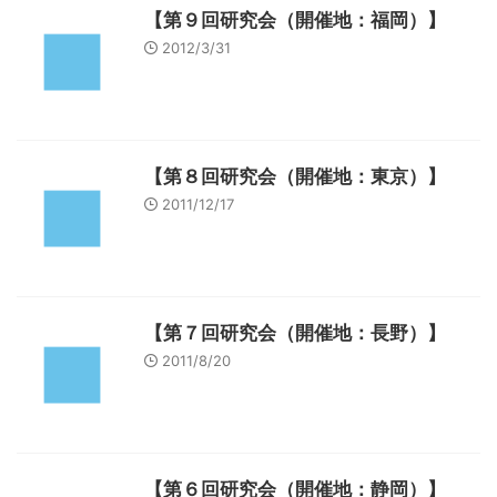
【第９回研究会（開催地：福岡）】
2012/3/31
【第８回研究会（開催地：東京）】
2011/12/17
【第７回研究会（開催地：長野）】
2011/8/20
【第６回研究会（開催地：静岡）】