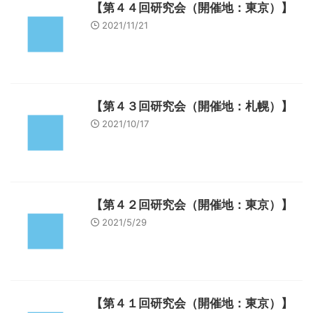
【第４４回研究会（開催地：東京）】
2021/11/21
【第４３回研究会（開催地：札幌）】
2021/10/17
【第４２回研究会（開催地：東京）】
2021/5/29
【第４１回研究会（開催地：東京）】