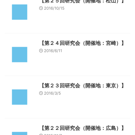
【第２５回研究会（開催地：松山）】
2016/10/15
【第２４回研究会（開催地：宮崎）】
2016/6/11
【第２３回研究会（開催地：東京）】
2016/3/5
【第２２回研究会（開催地：広島）】