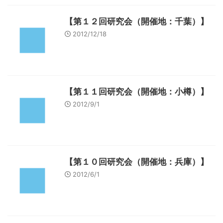
【第１２回研究会（開催地：千葉）】
2012/12/18
【第１１回研究会（開催地：小樽）】
2012/9/1
【第１０回研究会（開催地：兵庫）】
2012/6/1