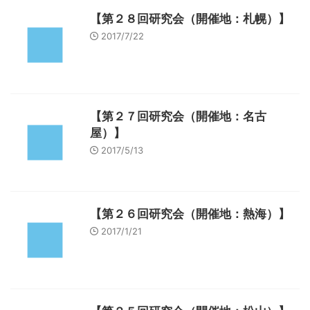
【第２８回研究会（開催地：札幌）】
2017/7/22
【第２７回研究会（開催地：名古
屋）】
2017/5/13
【第２６回研究会（開催地：熱海）】
2017/1/21