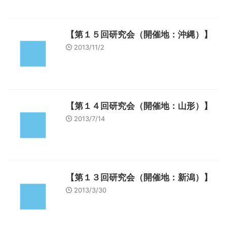
【第１５回研究会（開催地：沖縄）】
2013/11/2
【第１４回研究会（開催地：山形）】
2013/7/14
【第１３回研究会（開催地：新潟）】
2013/3/30