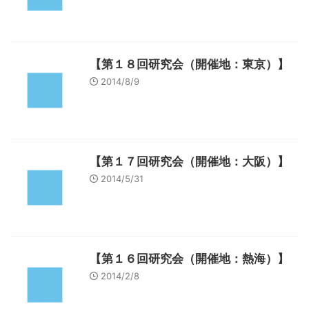
【第１８回研究会（開催地：東京）】
2014/8/9
【第１７回研究会（開催地：大阪）】
2014/5/31
【第１６回研究会（開催地：熱海）】
2014/2/8