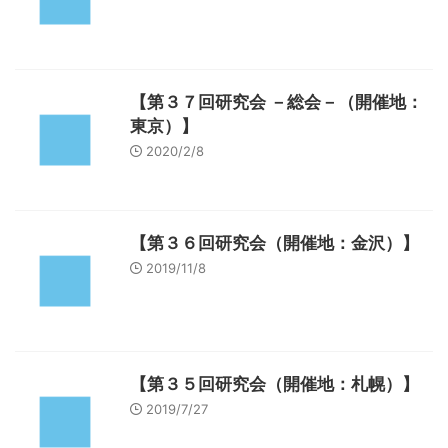
【第３７回研究会 －総会－（開催地：
東京）】
2020/2/8
【第３６回研究会（開催地：金沢）】
2019/11/8
【第３５回研究会（開催地：札幌）】
2019/7/27