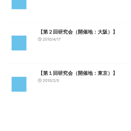
【第２回研究会（開催地：大阪）】
2010/4/17
【第１回研究会（開催地：東京）】
2010/2/5