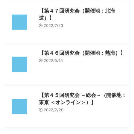
【第４７回研究会（開催地：北海
道）】
2022/7/23
【第４６回研究会（開催地：熱海）】
2022/5/15
【第４５回研究会 －総会－（開催地：
東京 ＜オンライン＞）】
2022/2/20