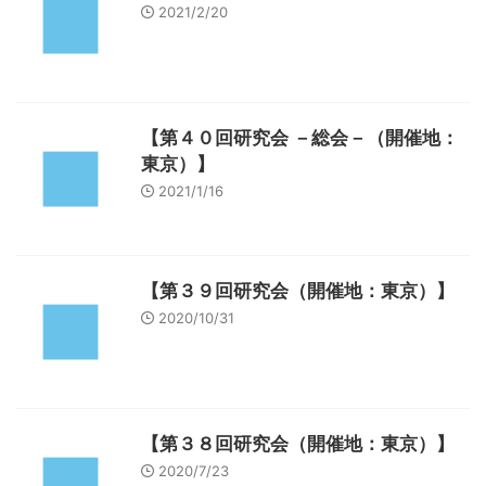
2021/2/20
【第４０回研究会 －総会－（開催地：
東京）】
2021/1/16
【第３９回研究会（開催地：東京）】
2020/10/31
【第３８回研究会（開催地：東京）】
2020/7/23