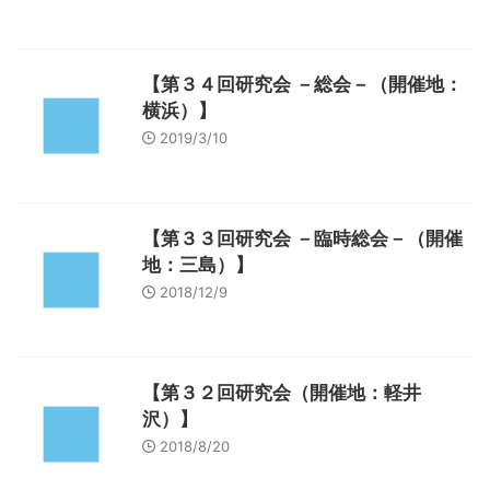
【第３４回研究会 －総会－（開催地：
横浜）】
2019/3/10
【第３３回研究会 －臨時総会－（開催
地：三島）】
2018/12/9
【第３２回研究会（開催地：軽井
沢）】
2018/8/20