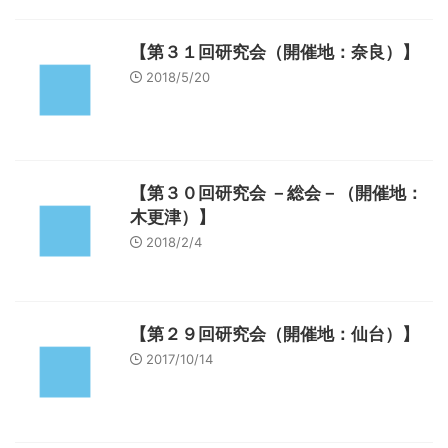
【第３１回研究会（開催地：奈良）】
2018/5/20
【第３０回研究会 －総会－（開催地：
木更津）】
2018/2/4
【第２９回研究会（開催地：仙台）】
2017/10/14