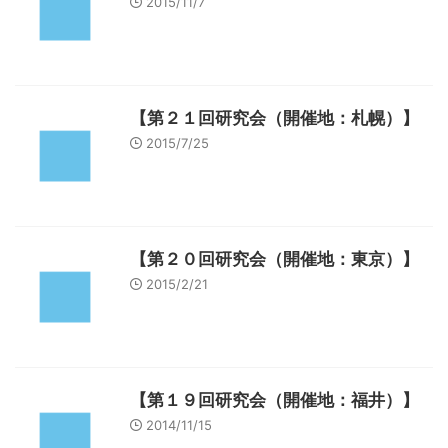
2015/11/7
【第２１回研究会（開催地：札幌）】
2015/7/25
【第２０回研究会（開催地：東京）】
2015/2/21
【第１９回研究会（開催地：福井）】
2014/11/15