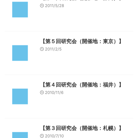
2011/5/28
【第５回研究会（開催地：東京）】
2011/2/5
【第４回研究会（開催地：福井）】
2010/11/6
【第３回研究会（開催地：札幌）】
2010/7/10