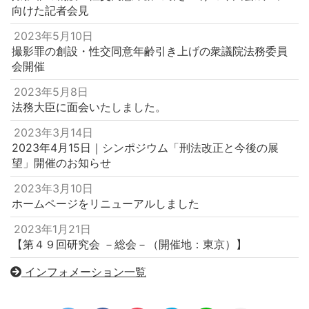
向けた記者会見
2023年5月10日
撮影罪の創設・性交同意年齢引き上げの衆議院法務委員
会開催
2023年5月8日
法務大臣に面会いたしました。
2023年3月14日
2023年4月15日｜シンポジウム「刑法改正と今後の展
望」開催のお知らせ
2023年3月10日
ホームページをリニューアルしました
2023年1月21日
【第４９回研究会 －総会－（開催地：東京）】
インフォメーション一覧