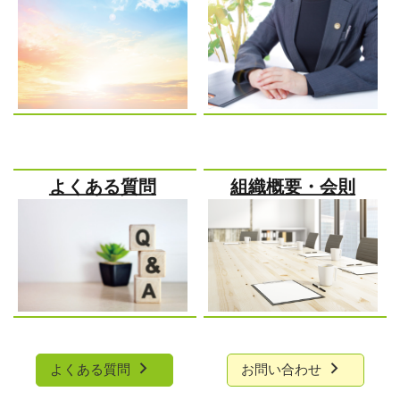
よくある質問
組織概要・会則
よくある質問
お問い合わせ