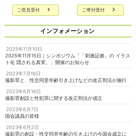
ご意見受付
ご寄付受付
インフォメーション
2025年11月10日
2025年11月15日｜シンポジウム「「刺激証拠」の イラス
ト化 隠される真実。」開催のお知らせ
2023年7月18日
撮影罪と、性交同意年齢引き上げなどの改正刑法が施行
2023年6月16日
撮影罪創設と性犯罪に関する改正刑法が成立
2023年6月7日
国会議員の皆様
2023年6月2日
撮影罪の創設・性交同意年齢の引き上げの今国会成立に