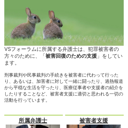
VSフォーラムに所属する弁護士は、犯罪被害者の
方々のために、「
被害回復のための支援
」をしてい
ます。
刑事裁判や民事裁判の手続きを被害者に代わって行った
り、あるいは、加害者に対して一緒に闘ったり、過熱報道
から平穏な生活を守ったり、医療従事者や支援者の紹介を
したりすることなど、被害者支援に適切と思われる一切の
活動を行っています。
所属弁護士
被害者支援