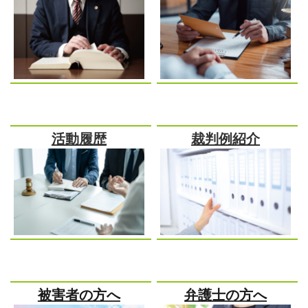
活動履歴
裁判例紹介
被害者の方へ
弁護士の方へ