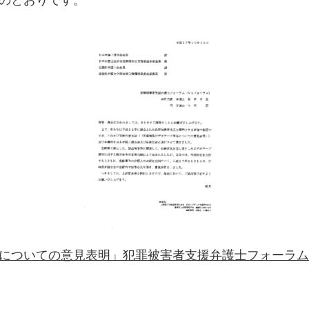
についての意見表明」犯罪被害者支援弁護士フォーラム