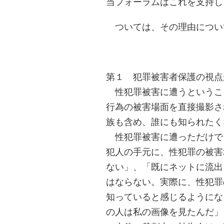
当フォーラムはこれを支持し
ついては、その理由につい
第１ 犯罪被害者保護の視点
性犯罪被害に遭うというこ
行為の被害場面を直接撮影さ
族も含め、誰にも知られたく
性犯罪被害に遭っただけで
犯人の手元に、性犯罪の被害
ない」、「既にネットに流出
はならない。実際に、性犯罪
知っていると感じるようにな
の人は私の画像を見たんだ」