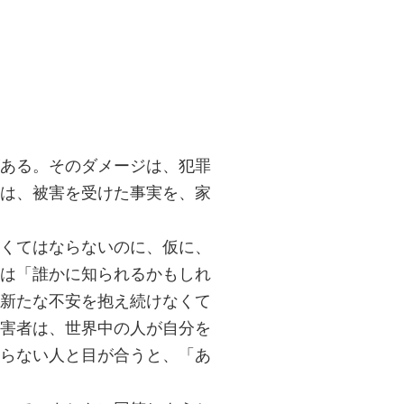
ある。そのダメージは、犯罪
は、被害を受けた事実を、家
くてはならないのに、仮に、
は「誰かに知られるかもしれ
新たな不安を抱え続けなくて
害者は、世界中の人が自分を
らない人と目が合うと、「あ