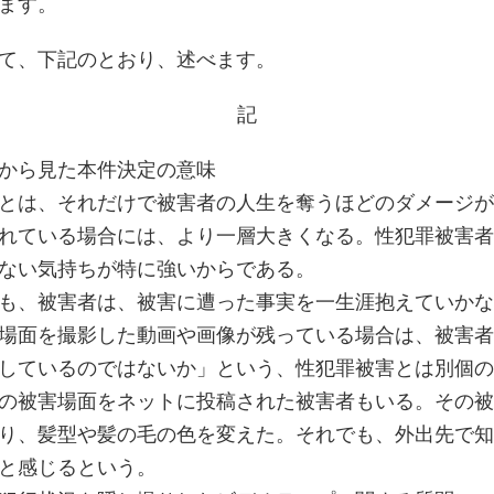
ます。
て、下記のとおり、述べます。
記
から見た本件決定の意味
とは、それだけで被害者の人生を奪うほどのダメージが
れている場合には、より一層大きくなる。性犯罪被害者
ない気持ちが特に強いからである。
も、被害者は、被害に遭った事実を一生涯抱えていかな
場面を撮影した動画や画像が残っている場合は、被害者
しているのではないか」という、性犯罪被害とは別個の
の被害場面をネットに投稿された被害者もいる。その被
り、髪型や髪の毛の色を変えた。それでも、外出先で知
と感じるという。