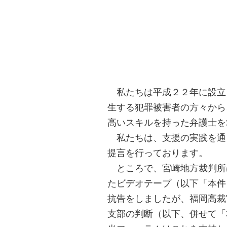
私たちは平成２２年に設立
生する犯罪被害者の方々から
高いスキルを持った弁護士を
私たちは、支援の実践を通
提言を行っております。
ところで、宮崎地方裁判所
たビデオテープ（以下「本件
抗告をしましたが、福岡高裁
支部の判断（以下、併せて「