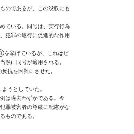
ものであるが、この没収にも
めている。同号は、実行行為
、犯罪の遂行に促進的な作用
③を挙げているが、これはビ
当然に同号が適用される。
の反抗を困難にさせた。
しようとしていた。
例は過去わずかである。今
犯罪被害者の尊厳に配慮がな
るものである。