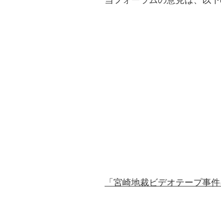
「宮崎地裁ビデオテープ事件