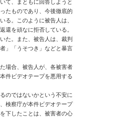
いて、まともに回答しようと
ったものであり、今後徹底的
いる。このように被告人は、
返還を頑なに拒否している。
いた。また、被告人は、裁判
者」「うそつき」などと暴言
た場合、被告人が、各被害者
本件ビデオテープを悪用する
るのではないかという不安に
、検察庁が本件ビデオテープ
を下したことは、被害者の心